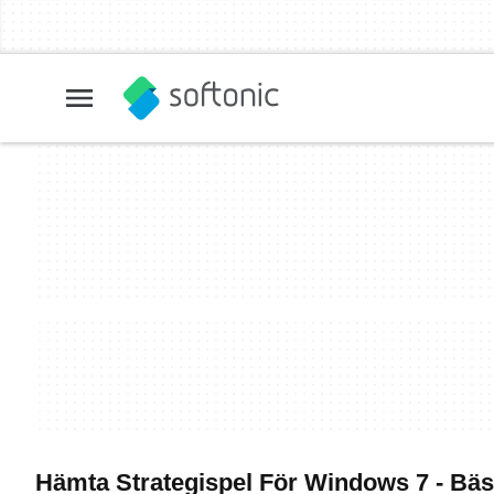
Hämta Strategispel För Windows 7 - Bä