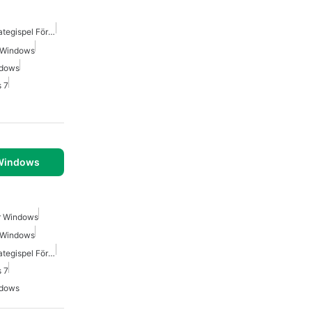
Turordningsbaserade Strategispel För Windows
r Windows
ndows
s 7
 Windows
ör Windows
r Windows
Turordningsbaserade Strategispel För Windows
s 7
ndows