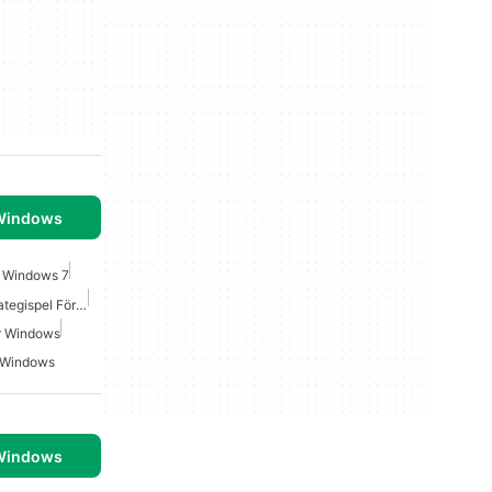
 Windows
r Windows 7
Turordningsbaserade Strategispel För Windows
ör Windows
r Windows
 Windows