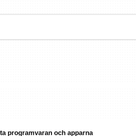
sta programvaran och apparna