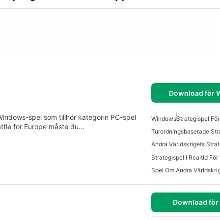
Download för
t Windows-spel som tillhör kategorin PC-spel
Windows
Strategispel Fö
attle for Europe måste du…
Andra Världskrigets Strat
Strategispel I Realtid Fö
Download för