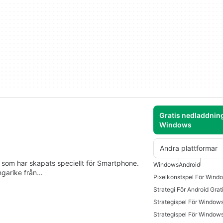
Gratis nedladdning
Windows
Andra plattformar
l som har skapats speciellt för Smartphone.
Windows
Android
ungarike från…
Pixelkonstspel För Wind
Strategi För Android Grat
Strategispel För Window
Strategispel För Window