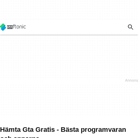
Hämta Gta Gratis - Bästa programvaran