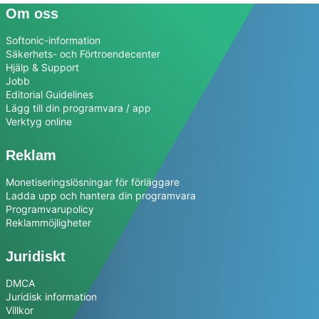
Om oss
Softonic-information
Säkerhets- och Förtroendecenter
Hjälp & Support
Jobb
Editorial Guidelines
Lägg till din programvara / app
Verktyg online
Reklam
Monetiseringslösningar för förläggare
Ladda upp och hantera din programvara
Programvarupolicy
Reklammöjligheter
Juridiskt
DMCA
Juridisk information
Villkor