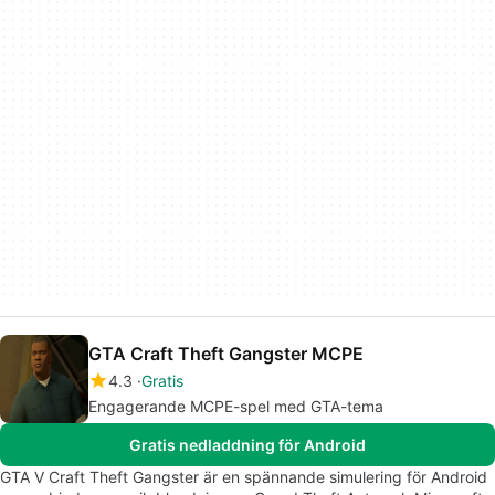
GTA Craft Theft Gangster MCPE
4.3
Gratis
Engagerande MCPE-spel med GTA-tema
Gratis nedladdning för Android
GTA V Craft Theft Gangster är en spännande simulering för Android