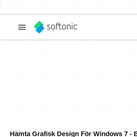
Hämta Grafisk Design För Windows 7 - 