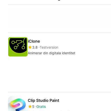
iClone
3.8
Testversion
Animerar din digitala identitet
Clip Studio Paint
5
Gratis