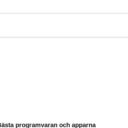
Bästa programvaran och apparna