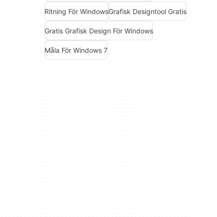
Ritning För Windows
Grafisk Designtool Gratis
Gratis Grafisk Design För Windows
Måla För Windows 7