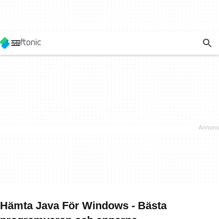
Hämta Java För Windows - Bästa