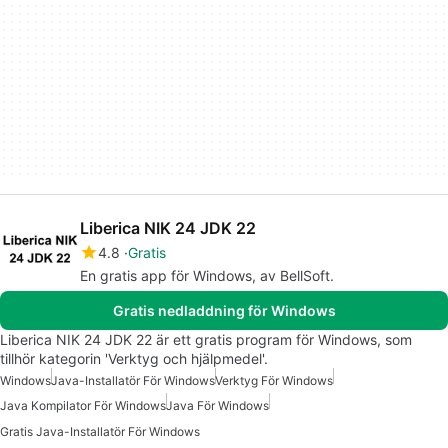
Liberica NIK 24 JDK 22
4.8
Gratis
En gratis app för Windows, av BellSoft.
Gratis nedladdning för Windows
Liberica NIK 24 JDK 22 är ett gratis program för Windows, som
tillhör kategorin 'Verktyg och hjälpmedel'.
Windows
Java-Installatör För Windows
Verktyg För Windows
Java Kompilator För Windows
Java För Windows
Gratis Java-Installatör För Windows