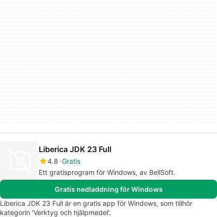
Liberica JDK 23 Full
4.8
Gratis
Ett gratisprogram för Windows, av BellSoft.
Gratis nedladdning för Windows
Liberica JDK 23 Full är en gratis app för Windows, som tillhör
kategorin 'Verktyg och hjälpmedel'.