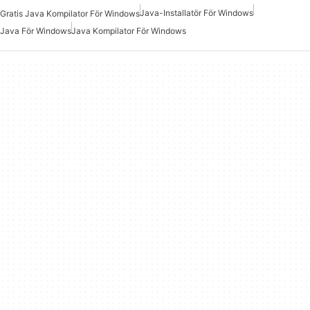
Java-Installatör För Windows
Gratis Java Kompilator För Windows
Java För Windows
Java Kompilator För Windows