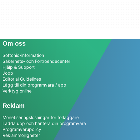
Om oss
Softonic-information
Säkerhets- och Förtroendecenter
Hjälp & Support
Jobb
Editorial Guidelines
Lägg till din programvara / app
Verktyg online
Reklam
Monetiseringslösningar för förläggare
Ladda upp och hantera din programvara
Programvarupolicy
Reklammöjligheter