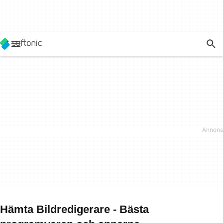
Hämta Bildredigerare - Bästa