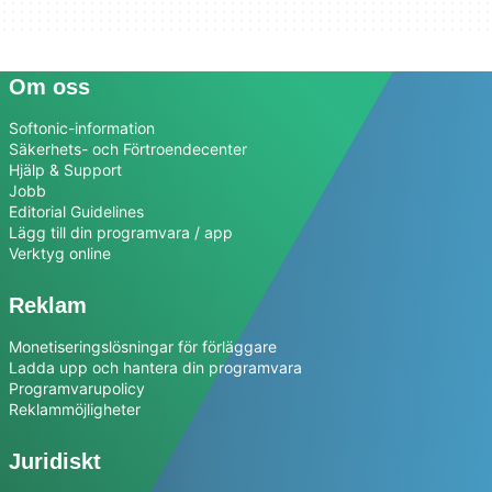
Om oss
Softonic-information
Säkerhets- och Förtroendecenter
Hjälp & Support
Jobb
Editorial Guidelines
Lägg till din programvara / app
Verktyg online
Reklam
Monetiseringslösningar för förläggare
Ladda upp och hantera din programvara
Programvarupolicy
Reklammöjligheter
Juridiskt