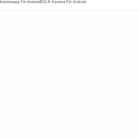
Kameraapp För Android
DSLR-Kamera För Android