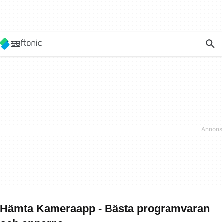
Hämta Kameraapp - Bästa programvaran