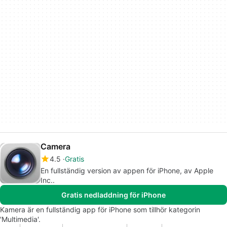
Camera
4.5
Gratis
En fullständig version av appen för iPhone, av Apple
Inc..
Gratis nedladdning för iPhone
Kamera är en fullständig app för iPhone som tillhör kategorin
'Multimedia'.