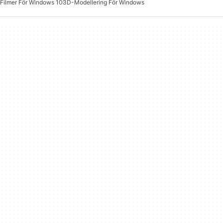
Filmer För Windows 10
3D-Modellering För Windows