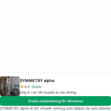
SYMMETRY alpha
4.5
Gratis
Stig in i en VR-modell av din ritning
Gratis nedladdning för Windows
SYMMETRY alpha är ett virtuellt verktyg som hjälper de som arbetar