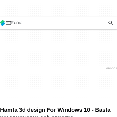
Hämta 3d design För Windows 10 - Bästa