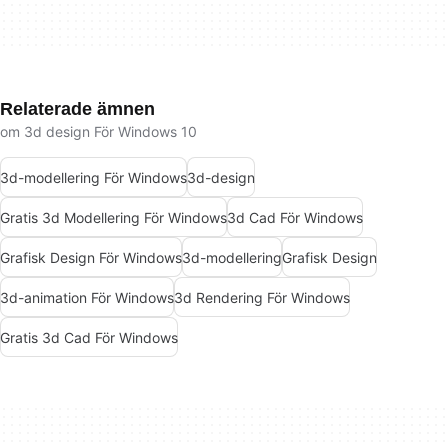
Relaterade ämnen
om 3d design För Windows 10
3d-modellering För Windows
3d-design
Gratis 3d Modellering För Windows
3d Cad För Windows
Grafisk Design För Windows
3d-modellering
Grafisk Design
3d-animation För Windows
3d Rendering För Windows
Gratis 3d Cad För Windows