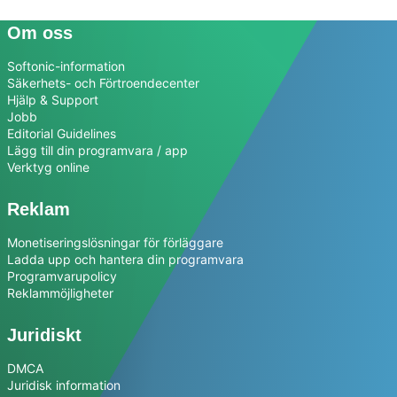
Om oss
Softonic-information
Säkerhets- och Förtroendecenter
Hjälp & Support
Jobb
Editorial Guidelines
Lägg till din programvara / app
Verktyg online
Reklam
Monetiseringslösningar för förläggare
Ladda upp och hantera din programvara
Programvarupolicy
Reklammöjligheter
Juridiskt
DMCA
Juridisk information