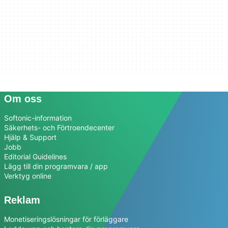
Om oss
Softonic-information
Säkerhets- och Förtroendecenter
Hjälp & Support
Jobb
Editorial Guidelines
Lägg till din programvara / app
Verktyg online
Reklam
Monetiseringslösningar för förläggare