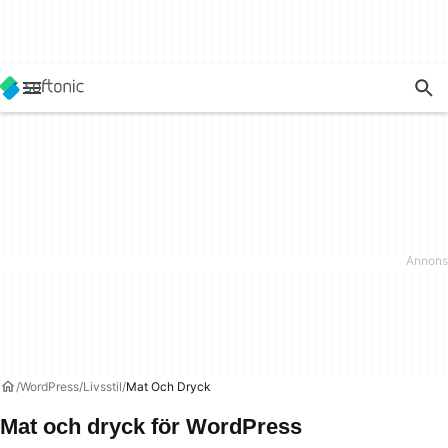
WordPress
Livsstil
Mat Och Dryck
Mat och dryck för WordPress