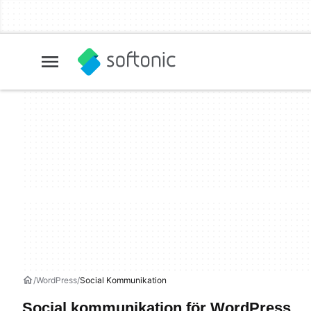
WordPress
Social Kommunikation
Social kommunikation för WordPress