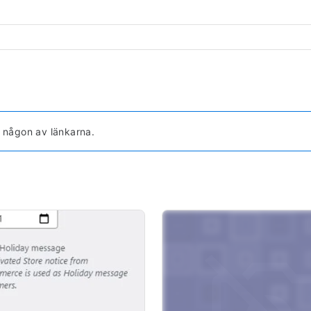
a någon av länkarna.