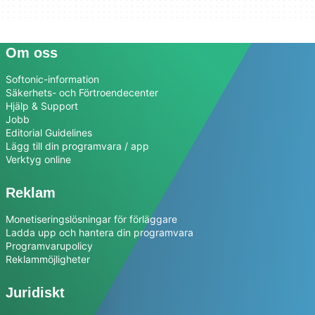
Om oss
Softonic-information
Säkerhets- och Förtroendecenter
Hjälp & Support
Jobb
Editorial Guidelines
Lägg till din programvara / app
Verktyg online
Reklam
Monetiseringslösningar för förläggare
Ladda upp och hantera din programvara
Programvarupolicy
Reklammöjligheter
Juridiskt