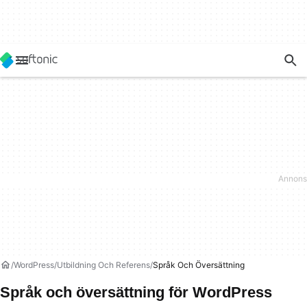
WordPress
Utbildning Och Referens
Språk Och Översättning
Språk och översättning för WordPress