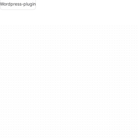
Wordpress-plugin