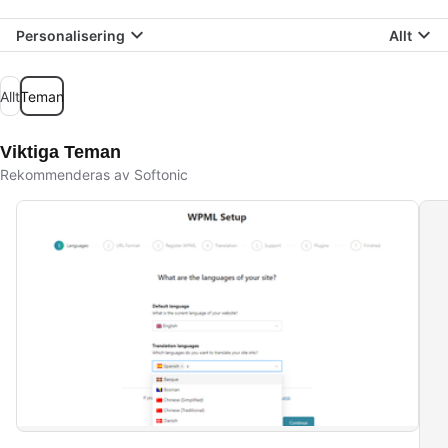
Personalisering
Allt
Allt
Teman
Viktiga Teman
Rekommenderas av Softonic