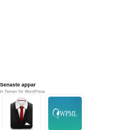
Senaste appar
in Teman för WordPress