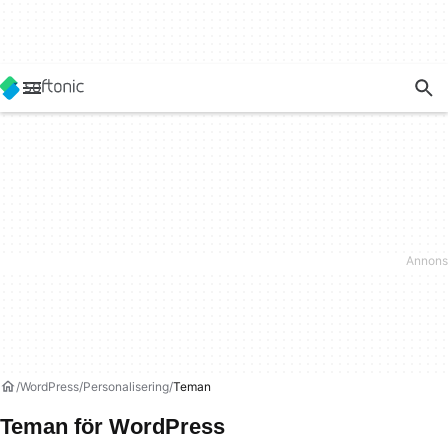
WordPress
Personalisering
Teman
Teman för WordPress