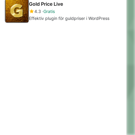
Gold Price Live
4.3
Gratis
Effektiv plugin för guldpriser i WordPress