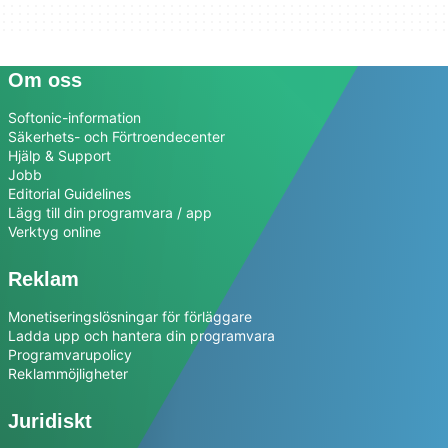
Om oss
Softonic-information
Säkerhets- och Förtroendecenter
Hjälp & Support
Jobb
Editorial Guidelines
Lägg till din programvara / app
Verktyg online
Reklam
Monetiseringslösningar för förläggare
Ladda upp och hantera din programvara
Programvarupolicy
Reklammöjligheter
Juridiskt