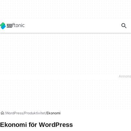
WordPress
Produktivitet
Ekonomi
Ekonomi för WordPress