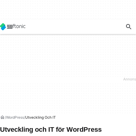
WordPress
Utveckling Och IT
Utveckling och IT för WordPress