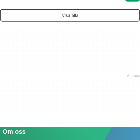
Visa alla
Om oss