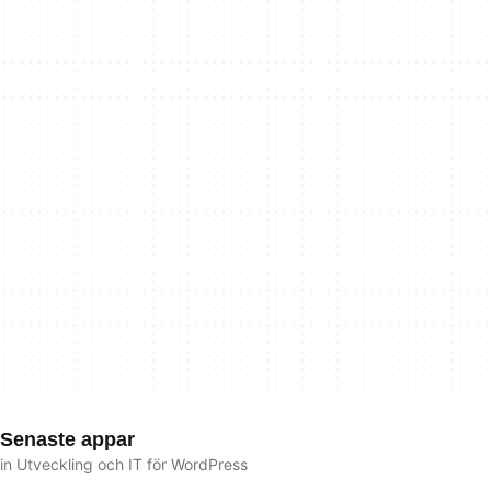
Senaste appar
in Utveckling och IT för WordPress