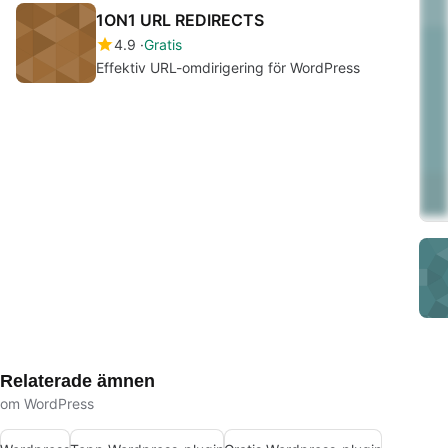
1ON1 URL REDIRECTS
4.9
Gratis
Effektiv URL-omdirigering för WordPress
Relaterade ämnen
om WordPress