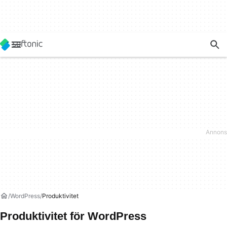
WordPress
Produktivitet
Produktivitet för WordPress