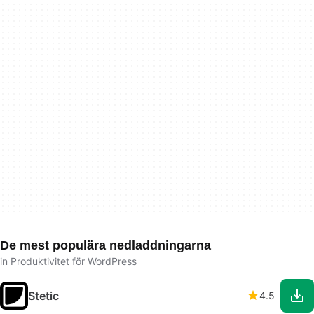
De mest populära nedladdningarna
in Produktivitet för WordPress
Stetic
4.5