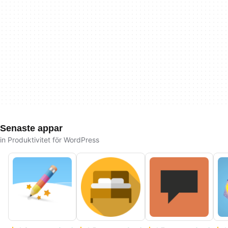
Senaste appar
in Produktivitet för WordPress