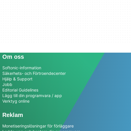
Om oss
Softonic-information
Säkerhets- och Förtroendecenter
Hjälp & Support
Jobb
Editorial Guidelines
Lägg till din programvara / app
Verktyg online
Reklam
Monetiseringslösningar för förläggare