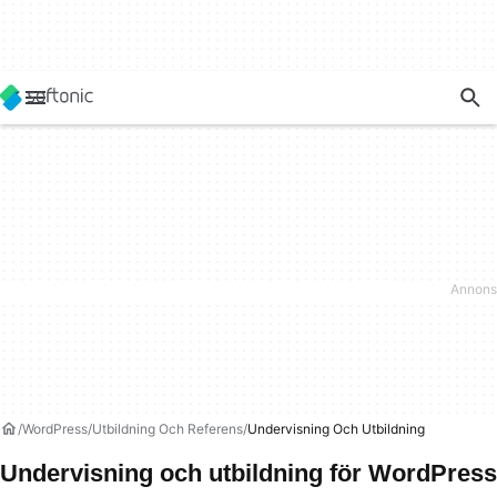
WordPress
Utbildning Och Referens
Undervisning Och Utbildning
Undervisning och utbildning för WordPress