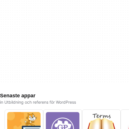
Senaste appar
in Utbildning och referens för WordPress