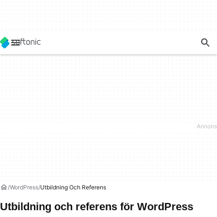
WordPress
Utbildning Och Referens
Utbildning och referens för WordPress