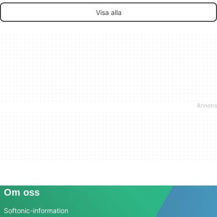
Visa alla
Om oss
Softonic-information