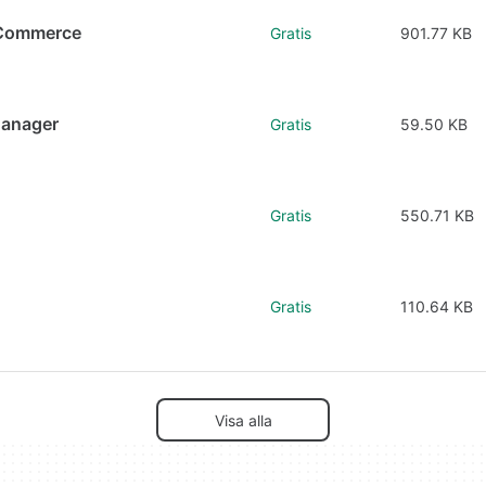
oCommerce
Gratis
901.77 KB
anager
Gratis
59.50 KB
Gratis
550.71 KB
Gratis
110.64 KB
Visa alla