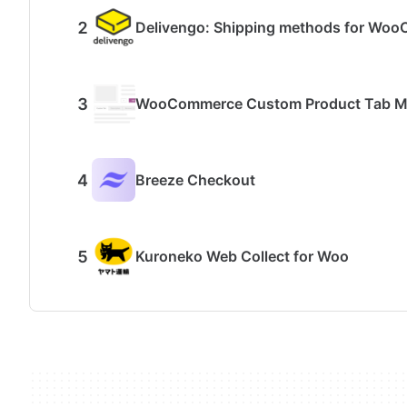
Delivengo: Shipping methods for Wo
WooCommerce Custom Product Tab M
Breeze Checkout
Kuroneko Web Collect for Woo