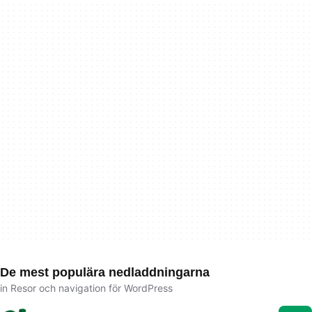
De mest populära nedladdningarna
in Resor och navigation för WordPress