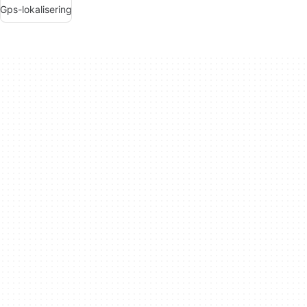
Gps-lokalisering