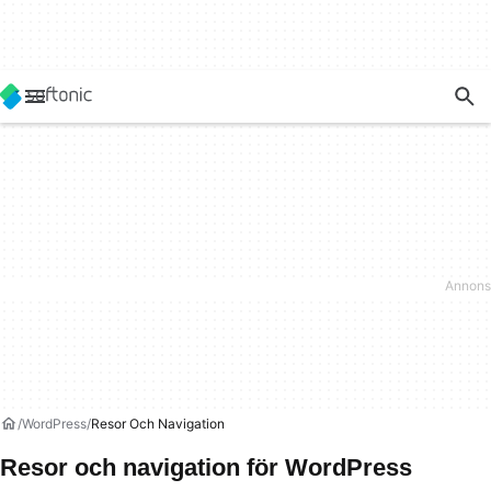
WordPress
Resor Och Navigation
Resor och navigation för WordPress