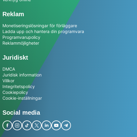
Reklam
Monetiseringslösningar för förläggare
Ladda upp och hantera din programvara
Programvarupolicy
Reklammöjligheter
Juridiskt
DMCA
Juridisk information
Villkor
Integritetspolicy
Cookiepolicy
Cookie-inställningar
Social media