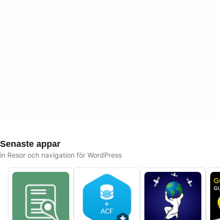
Senaste appar
in Resor och navigation för WordPress