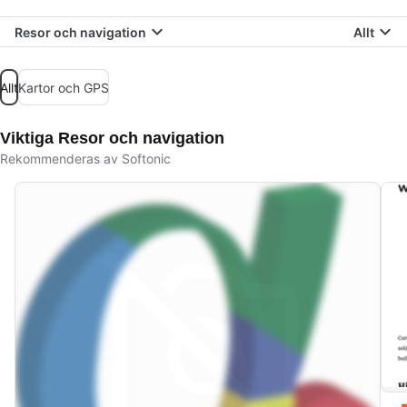
Resor och navigation
Allt
Allt
Kartor och GPS
Viktiga Resor och navigation
Rekommenderas av Softonic