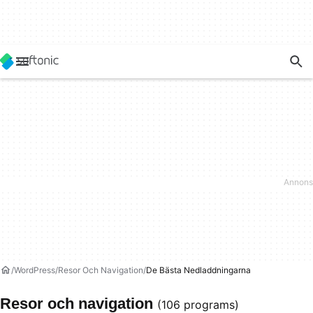
WordPress
Resor Och Navigation
De Bästa Nedladdningarna
Resor och navigation
(106 programs)