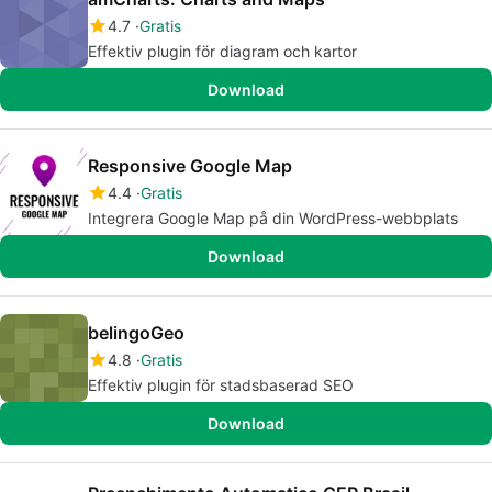
4.7
Gratis
Effektiv plugin för diagram och kartor
Download
Responsive Google Map
4.4
Gratis
Integrera Google Map på din WordPress-webbplats
Download
belingoGeo
4.8
Gratis
Effektiv plugin för stadsbaserad SEO
Download