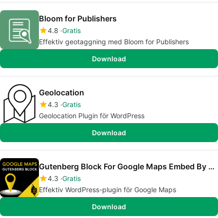
Bloom for Publishers
4.8
Gratis
Effektiv geotaggning med Bloom for Publishers
Download
Geolocation
4.3
Gratis
Geolocation Plugin för WordPress
Download
Gutenberg Block For Google Maps Embed By Pantheon
4.3
Gratis
Effektiv WordPress-plugin för Google Maps
Download