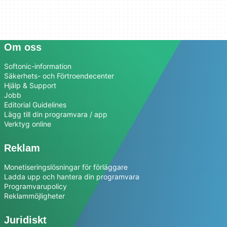
Om oss
Softonic-information
Säkerhets- och Förtroendecenter
Hjälp & Support
Jobb
Editorial Guidelines
Lägg till din programvara / app
Verktyg online
Reklam
Monetiseringslösningar för förläggare
Ladda upp och hantera din programvara
Programvarupolicy
Reklammöjligheter
Juridiskt