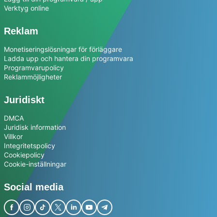
Verktyg online
Reklam
Monetiseringslösningar för förläggare
Ladda upp och hantera din programvara
Programvarupolicy
Reklammöjligheter
Juridiskt
DMCA
Juridisk information
Villkor
Integritetspolicy
Cookiepolicy
Cookie-inställningar
Social media