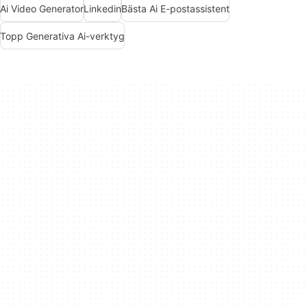
Ai Video Generator
Linkedin
Bästa Ai E-postassistent
Topp Generativa Ai-verktyg