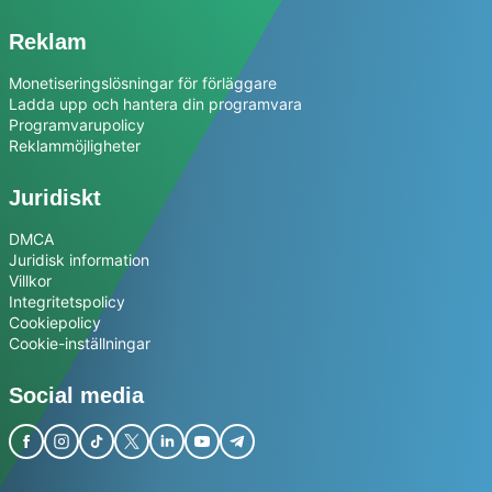
Reklam
Monetiseringslösningar för förläggare
Ladda upp och hantera din programvara
Programvarupolicy
Reklammöjligheter
Juridiskt
DMCA
Juridisk information
Villkor
Integritetspolicy
Cookiepolicy
Cookie-inställningar
Social media