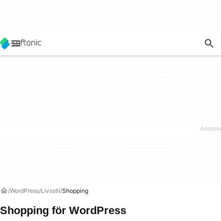
WordPress
Livsstil
Shopping
Shopping för WordPress