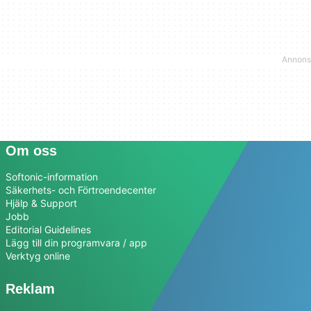
Om oss
Softonic-information
Säkerhets- och Förtroendecenter
Hjälp & Support
Jobb
Editorial Guidelines
Lägg till din programvara / app
Verktyg online
Reklam