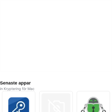
Senaste appar
in Kryptering för Mac