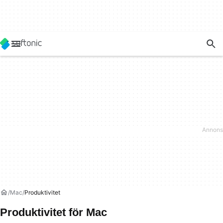
Mac
Produktivitet
Produktivitet för Mac