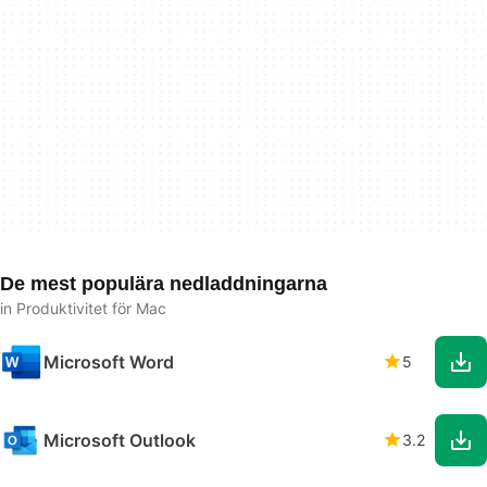
De mest populära nedladdningarna
in Produktivitet för Mac
Microsoft Word
5
Microsoft Outlook
3.2