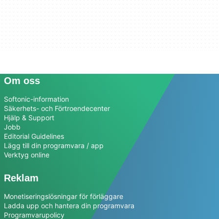
Om oss
Softonic-information
Säkerhets- och Förtroendecenter
Hjälp & Support
Jobb
Editorial Guidelines
Lägg till din programvara / app
Verktyg online
Reklam
Monetiseringslösningar för förläggare
Ladda upp och hantera din programvara
Programvarupolicy