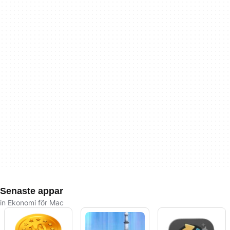
Senaste appar
in Ekonomi för Mac