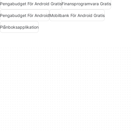
Pengabudget För Android Gratis
Finansprogramvara Gratis
Pengabudget För Android
Mobilbank För Android Gratis
Plånboksapplikation