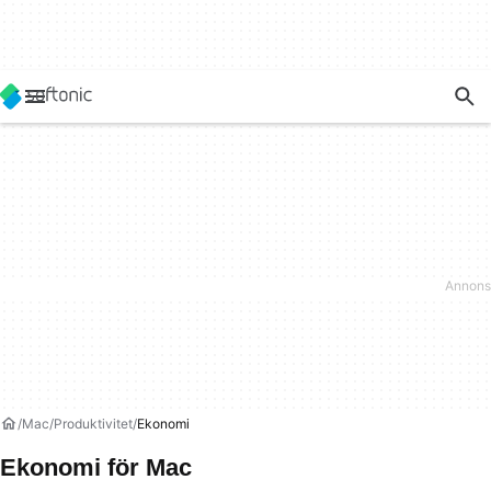
Mac
Produktivitet
Ekonomi
Ekonomi för Mac