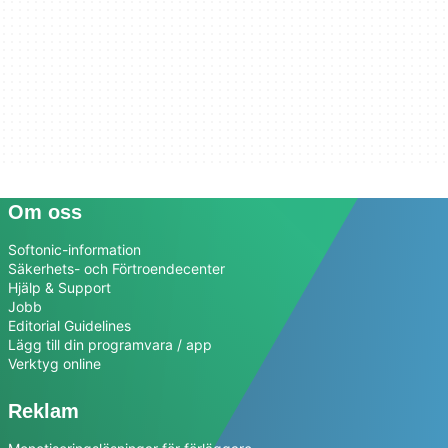
Om oss
Softonic-information
Säkerhets- och Förtroendecenter
Hjälp & Support
Jobb
Editorial Guidelines
Lägg till din programvara / app
Verktyg online
Reklam