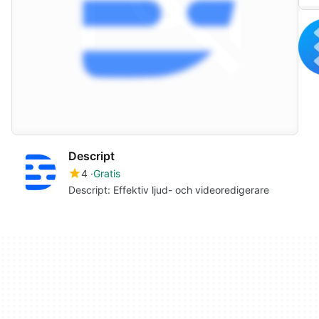
Descript
4
Gratis
Descript: Effektiv ljud- och videoredigerare