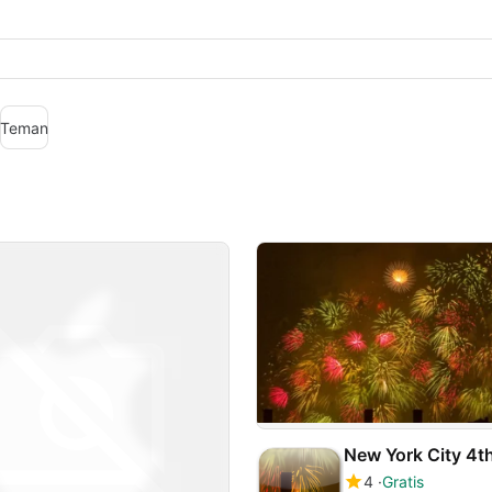
Teman
4
Gratis