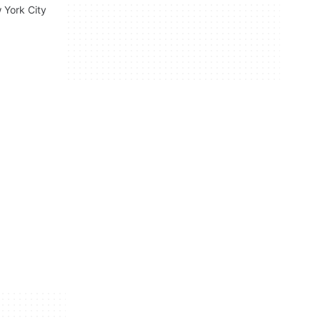
w York City