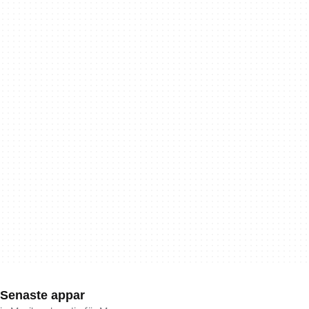
Senaste appar