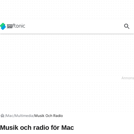
Mac
Multimedia
Musik Och Radio
Musik och radio för Mac