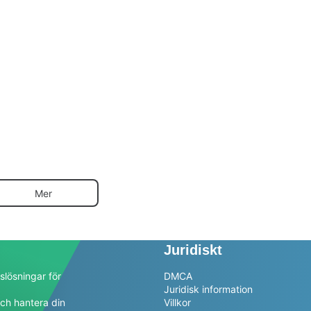
Mer
Juridiskt
slösningar för
DMCA
Juridisk information
ch hantera din
Villkor