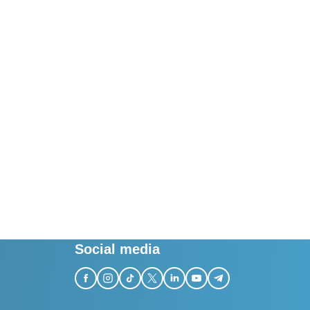
Social media