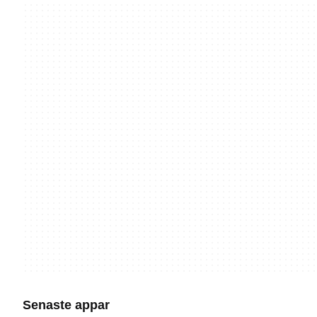
Senaste appar