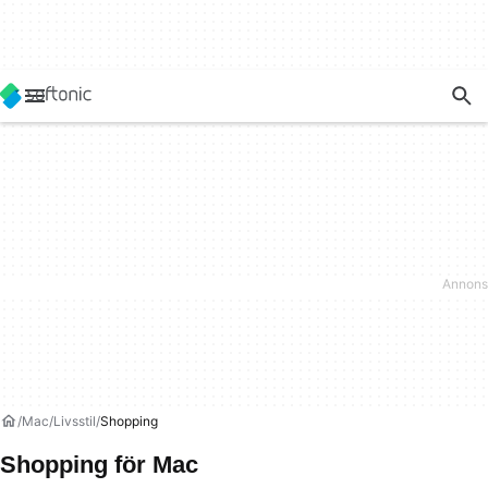
Mac
Livsstil
Shopping
Shopping för Mac