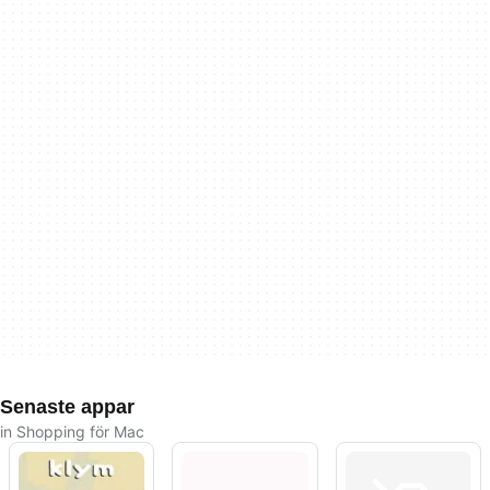
Senaste appar
in Shopping för Mac