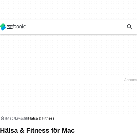
Mac
Livsstil
Hälsa & Fitness
Hälsa & Fitness för Mac