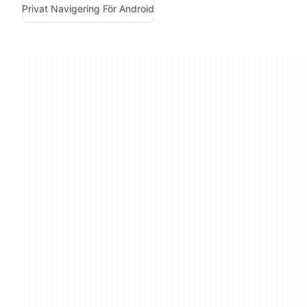
Privat Navigering För Android