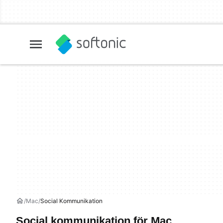
Mac
Social Kommunikation
Social kommunikation för Mac