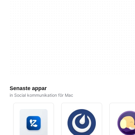
Senaste appar
in Social kommunikation för Mac