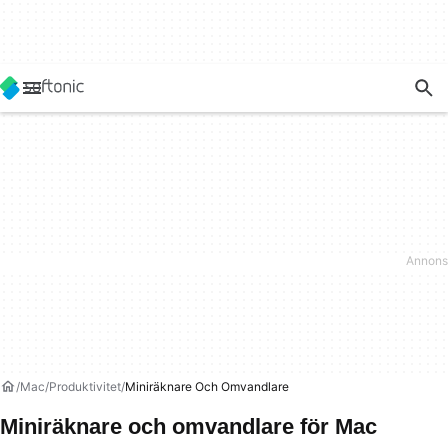
Mac
Produktivitet
Miniräknare Och Omvandlare
Miniräknare och omvandlare för Mac