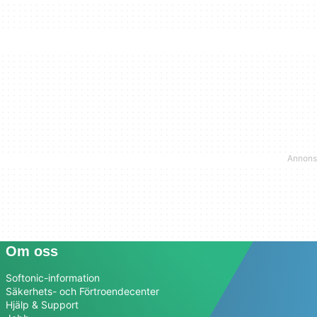
Om oss
Softonic-information
Säkerhets- och Förtroendecenter
Hjälp & Support