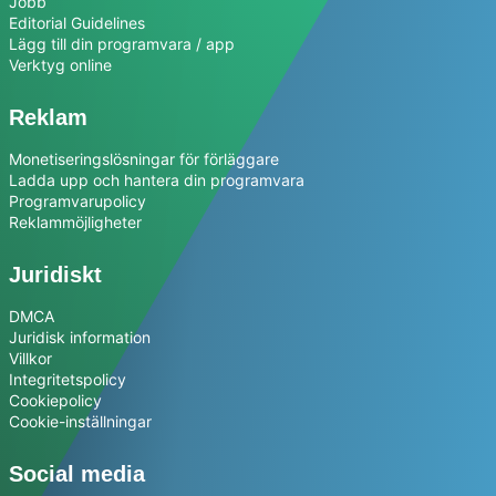
Jobb
Editorial Guidelines
Lägg till din programvara / app
Verktyg online
Reklam
Monetiseringslösningar för förläggare
Ladda upp och hantera din programvara
Programvarupolicy
Reklammöjligheter
Juridiskt
DMCA
Juridisk information
Villkor
Integritetspolicy
Cookiepolicy
Cookie-inställningar
Social media