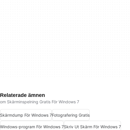
Relaterade ämnen
om Skärminspelning Gratis För Windows 7
Skärmdump För Windows 7
Fotografering Gratis
Windows-program För Windows 7
Skriv Ut Skärm För Windows 7