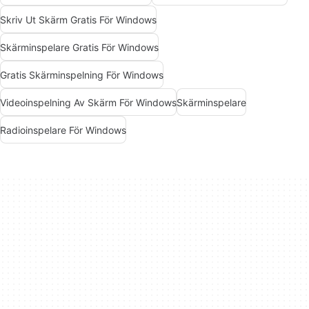
Skriv Ut Skärm Gratis För Windows
Skärminspelare Gratis För Windows
Gratis Skärminspelning För Windows
Videoinspelning Av Skärm För Windows
Skärminspelare
Radioinspelare För Windows