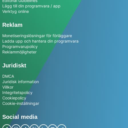
Editorial Guidelines
Lägg till din programvara / app
Verktyg online
Reklam
Monetiseringslösningar för förläggare
Ladda upp och hantera din programvara
Programvarupolicy
Reklammöjligheter
Juridiskt
DMCA
Juridisk information
Villkor
Integritetspolicy
Cookiepolicy
Cookie-inställningar
Social media