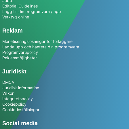
Jobb
Editorial Guidelines
Lägg till din programvara / app
Verktyg online
Reklam
Monetiseringslösningar för förläggare
Ladda upp och hantera din programvara
Programvarupolicy
Reklammöjligheter
Juridiskt
DMCA
Juridisk information
Villkor
Integritetspolicy
Cookiepolicy
Cookie-inställningar
Social media