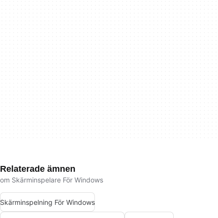
Relaterade ämnen
om Skärminspelare För Windows
Skärminspelning För Windows