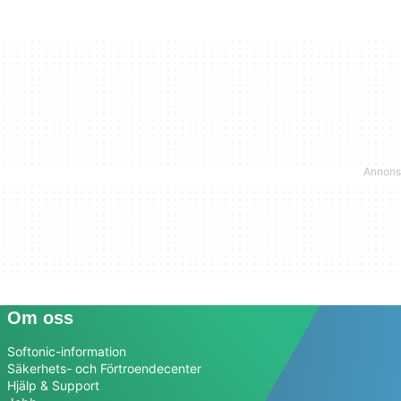
Om oss
Softonic-information
Säkerhets- och Förtroendecenter
Hjälp & Support