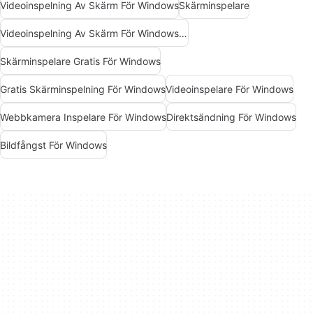
Videoinspelning Av Skärm För Windows
Skärminspelare
Videoinspelning Av Skärm För Windows Gratis
Skärminspelare Gratis För Windows
Gratis Skärminspelning För Windows
Videoinspelare För Windows
Webbkamera Inspelare För Windows
Direktsändning För Windows
Bildfångst För Windows