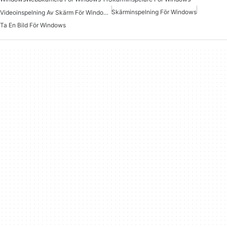
Skärminspelning För Windows
Videoinspelning Av Skärm För Windows Gratis
Ta En Bild För Windows