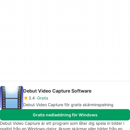
Debut Video Capture Software
3.4
Gratis
Debut Video Capture för gratis skärminspelning
Gratis nedladdning för Windows
Debut Video Capture är ett program som låter dig spela in bilder i
realtid från en Windows-dator, liksom skärmar eller bilder från en