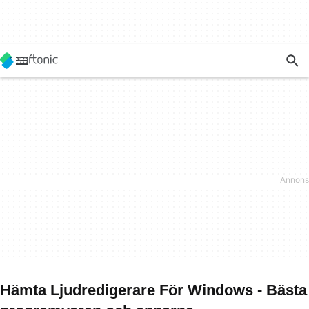
Hämta Ljudredigerare För Windows - Bästa