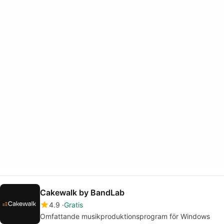
Cakewalk by BandLab
4.9
Gratis
Omfattande musikproduktionsprogram för Windows