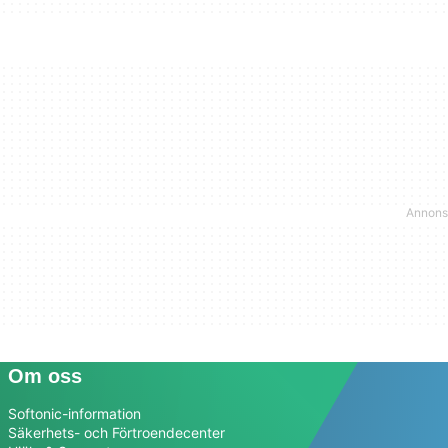
Om oss
Softonic-information
Säkerhets- och Förtroendecenter