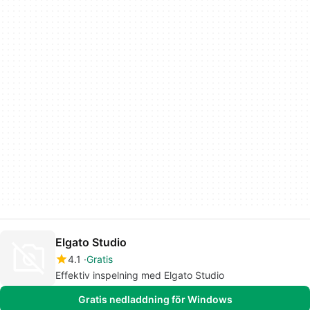
Elgato Studio
4.1
Gratis
Effektiv inspelning med Elgato Studio
Gratis nedladdning för Windows