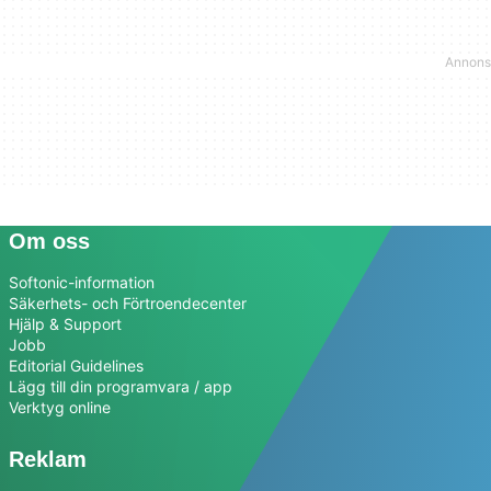
Om oss
Softonic-information
Säkerhets- och Förtroendecenter
Hjälp & Support
Jobb
Editorial Guidelines
Lägg till din programvara / app
Verktyg online
Reklam