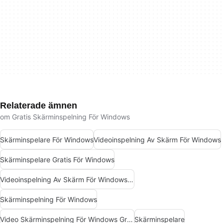
Relaterade ämnen
om Gratis Skärminspelning För Windows
Skärminspelare För Windows
Videoinspelning Av Skärm För Windows
Skärminspelare Gratis För Windows
Videoinspelning Av Skärm För Windows Gratis
Skärminspelning För Windows
Video Skärminspelning För Windows Gratis
Skärminspelare