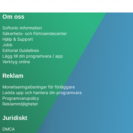
Om oss
Softonic-information
Säkerhets- och Förtroendecenter
Hjälp & Support
Jobb
Editorial Guidelines
Lägg till din programvara / app
Verktyg online
Reklam
Monetiseringslösningar för förläggare
Ladda upp och hantera din programvara
Programvarupolicy
Reklammöjligheter
Juridiskt
DMCA