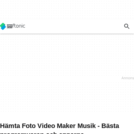
Hämta Foto Video Maker Musik - Bästa