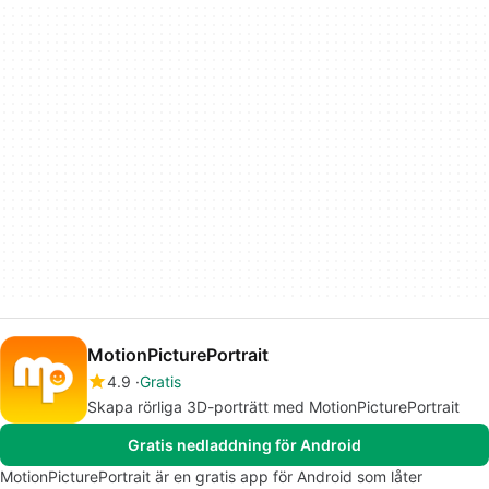
MotionPicturePortrait
4.9
Gratis
Skapa rörliga 3D-porträtt med MotionPicturePortrait
Gratis nedladdning för Android
MotionPicturePortrait är en gratis app för Android som låter