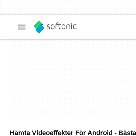
Hämta Videoeffekter För Android - Bäs