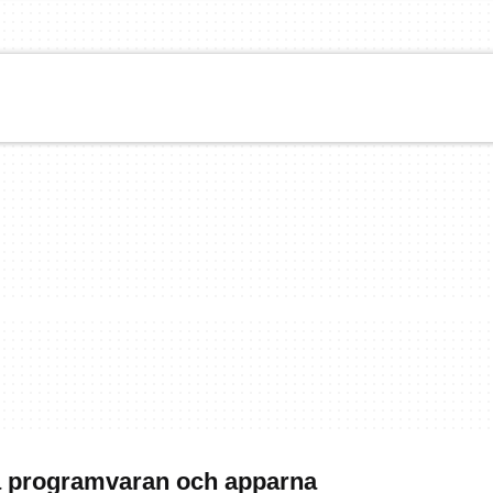
ta programvaran och apparna