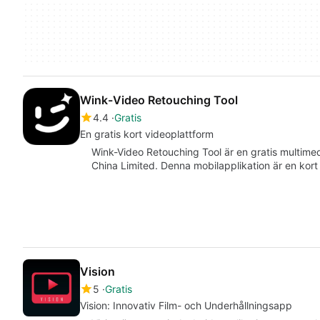
Wink-Video Retouching Tool
4.4
Gratis
En gratis kort videoplattform
Wink-Video Retouching Tool är en gratis multime
China Limited. Denna mobilapplikation är en kort
Vision
5
Gratis
Vision: Innovativ Film- och Underhållningsapp