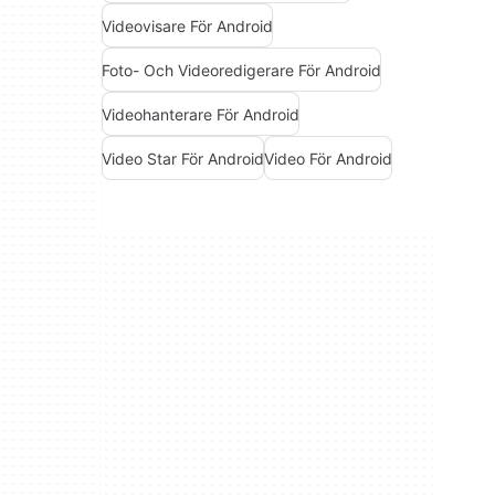
Videovisare För Android
Foto- Och Videoredigerare För Android
Videohanterare För Android
Video Star För Android
Video För Android