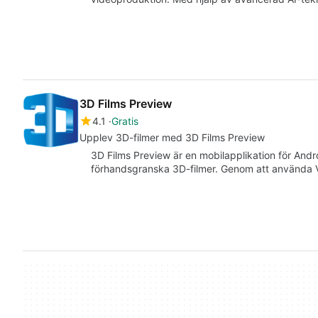
3D Films Preview
4.1
Gratis
Upplev 3D-filmer med 3D Films Preview
3D Films Preview är en mobilapplikation för And
förhandsgranska 3D-filmer. Genom att använda 