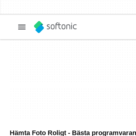
Hämta Foto Roligt - Bästa programvara