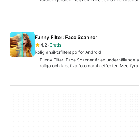
Funny Filter: Face Scanner
4.2
Gratis
Rolig ansiktsfilterapp för Android
Funny Filter: Face Scanner är en underhållande 
roliga och kreativa fotomorph-effekter. Med fyra