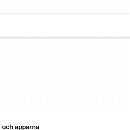
n och apparna