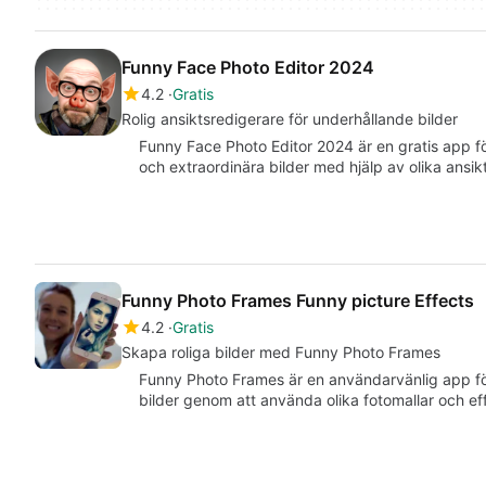
Funny Face Photo Editor 2024
4.2
Gratis
Rolig ansiktsredigerare för underhållande bilder
Funny Face Photo Editor 2024 är en gratis app f
och extraordinära bilder med hjälp av olika ansi
Funny Photo Frames Funny picture Effects
4.2
Gratis
Skapa roliga bilder med Funny Photo Frames
Funny Photo Frames är en användarvänlig app f
bilder genom att använda olika fotomallar och 