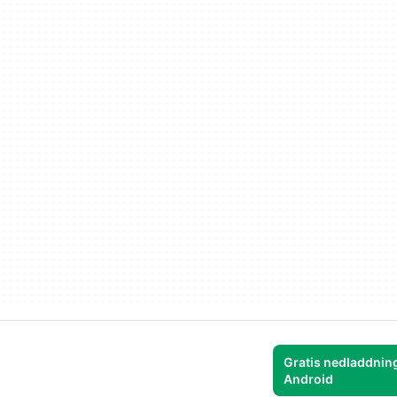
Gratis nedladdning
Android