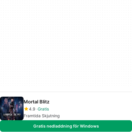
Mortal Blitz
4.9
Gratis
Framtida Skjutning
Gratis nedladdning för Windows