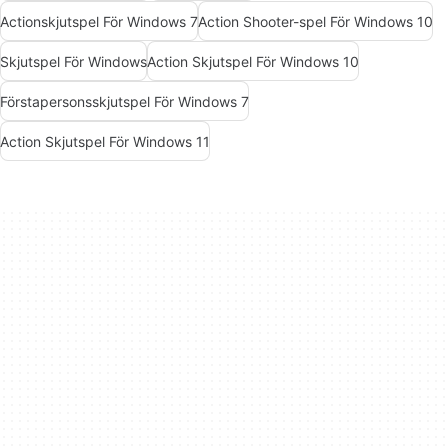
Actionskjutspel För Windows 7
Action Shooter-spel För Windows 10
Skjutspel För Windows
Action Skjutspel För Windows 10
Förstapersonsskjutspel För Windows 7
Action Skjutspel För Windows 11