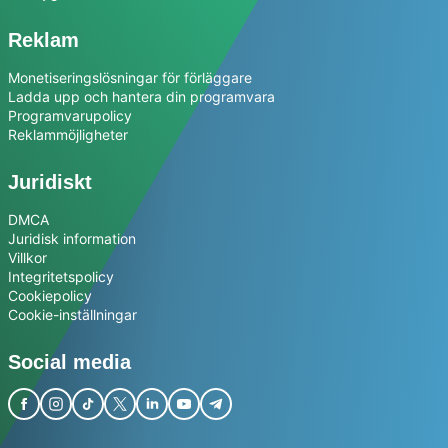
Reklam
Monetiseringslösningar för förläggare
Ladda upp och hantera din programvara
Programvarupolicy
Reklammöjligheter
Juridiskt
DMCA
Juridisk information
Villkor
Integritetspolicy
Cookiepolicy
Cookie-inställningar
Social media