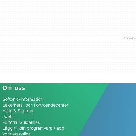
Om oss
Softonic-information
Säkerhets- och Förtroendecenter
Hjälp & Support
Jobb
Editorial Guidelines
Lägg till din programvara / app
Verktyg online