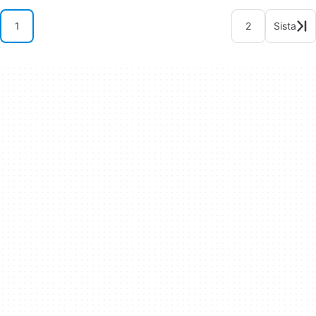
1
2
Sista