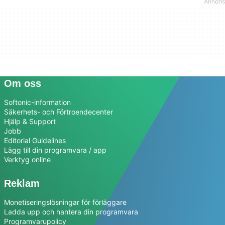
Om oss
Softonic-information
Säkerhets- och Förtroendecenter
Hjälp & Support
Jobb
Editorial Guidelines
Lägg till din programvara / app
Verktyg online
Reklam
Monetiseringslösningar för förläggare
Ladda upp och hantera din programvara
Programvarupolicy