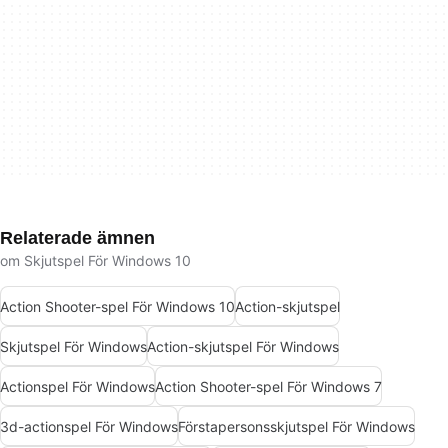
Relaterade ämnen
om Skjutspel För Windows 10
Action Shooter-spel För Windows 10
Action-skjutspel
Skjutspel För Windows
Action-skjutspel För Windows
Actionspel För Windows
Action Shooter-spel För Windows 7
3d-actionspel För Windows
Förstapersonsskjutspel För Windows