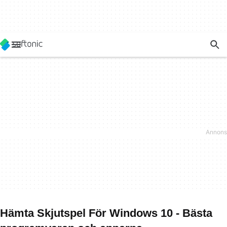
Hämta Skjutspel För Windows 10 - Bästa