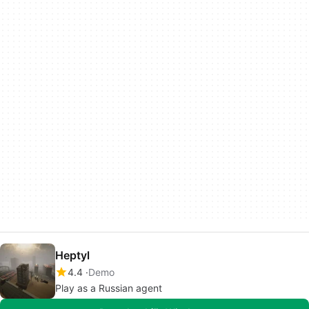
Heptyl
4.4
Demo
Play as a Russian agent