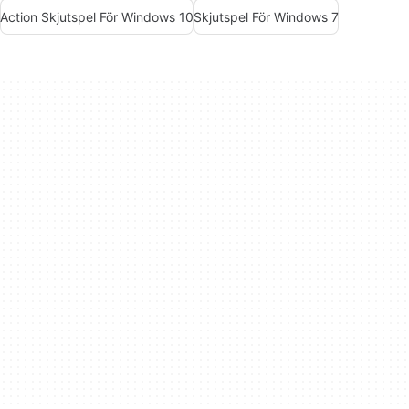
Action Skjutspel För Windows 10
Skjutspel För Windows 7