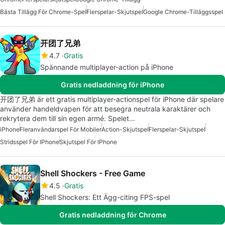
Bästa Tillägg För Chrome-Spel
Flerspelar-Skjutspel
Google Chrome-Tilläggsspel
开团了兄弟
4.7
Gratis
Spännande multiplayer-action på iPhone
Gratis nedladdning för iPhone
开团了兄弟 är ett gratis multiplayer-actionspel för iPhone där spelare
använder handeldvapen för att besegra neutrala karaktärer och
rekrytera dem till sin egen armé. Spelet…
iPhone
Fleranvändarspel För Mobiler
Action-Skjutspel
Flerspelar-Skjutspel
Stridsspel För IPhone
Skjutspel För IPhone
Shell Shockers - Free Game
4.5
Gratis
Shell Shockers: Ett Ägg-citing FPS-spel
Gratis nedladdning för Chrome