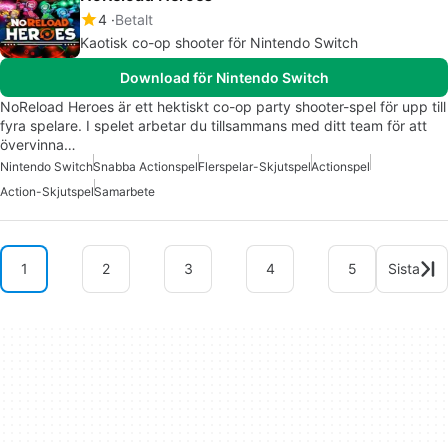
4
Betalt
Kaotisk co-op shooter för Nintendo Switch
Download för Nintendo Switch
NoReload Heroes är ett hektiskt co-op party shooter-spel för upp till
fyra spelare. I spelet arbetar du tillsammans med ditt team för att
övervinna…
Nintendo Switch
Snabba Actionspel
Flerspelar-Skjutspel
Actionspel
Action-Skjutspel
Samarbete
1
2
3
4
5
Sista