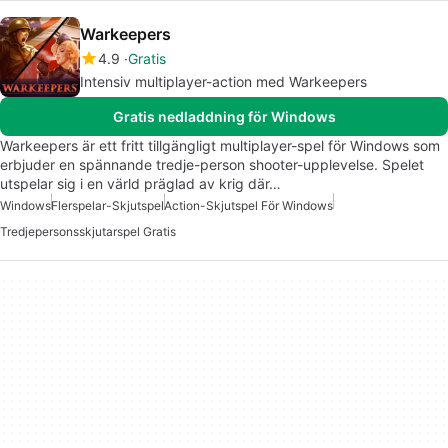
Warkeepers
4.9
Gratis
Intensiv multiplayer-action med Warkeepers
Gratis nedladdning för Windows
Warkeepers är ett fritt tillgängligt multiplayer-spel för Windows som
erbjuder en spännande tredje-person shooter-upplevelse. Spelet
utspelar sig i en värld präglad av krig där…
Windows
Flerspelar-Skjutspel
Action-Skjutspel För Windows
Tredjepersonsskjutarspel Gratis