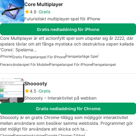
Core Multiplayer
4.9
Gratis
Futuristiskt multiplayer-spel för iPhone
Gratis nedladdning för iPhone
Core Multiplayer är ett actionfyllt spel som utspelar sig år 2222, där
spelare tävlar om att fånga mystiska och destruktiva vapen kallade
'Cores'. Spelarna…
iPhone
Flerspelarläge Spel
Gratis Flerspelarspel För IPhone
Fleranvändarspel För Mobiler
Flerspelarspel För IPhone
Flerspelarspel
Shooooty
4.5
Gratis
Shooooty – Interaktivitet på webben
Gratis nedladdning för Chrome
Shooooty är en gratis Chrome-tillägg som möjliggör interaktivitet
mellan användare som besöker samma webbsida. Programmet gör
det möjligt för användare att skicka och ta…
Chrome
Flerspelarskjutspel
Google Chrome-Tillägg