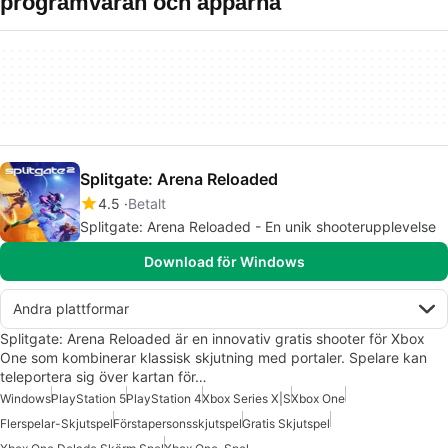
programvaran och apparna
Splitgate: Arena Reloaded
4.5
Betalt
Splitgate: Arena Reloaded - En unik shooterupplevelse
Download för Windows
Andra plattformar
Splitgate: Arena Reloaded är en innovativ gratis shooter för Xbox
One som kombinerar klassisk skjutning med portaler. Spelare kan
teleportera sig över kartan för…
Windows
PlayStation 5
PlayStation 4
Xbox Series X|S
Xbox One
Flerspelar-Skjutspel
Förstapersonsskjutspel
Gratis Skjutspel