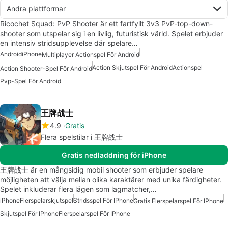
Andra plattformar
Ricochet Squad: PvP Shooter är ett fartfyllt 3v3 PvP-top-down-
shooter som utspelar sig i en livlig, futuristisk värld. Spelet erbjuder
en intensiv stridsupplevelse där spelare…
Android
iPhone
Multiplayer Actionspel För Android
Action Skjutspel För Android
Actionspel
Action Shooter-Spel För Android
Pvp-Spel För Android
王牌战士
4.9
Gratis
Flera spelstilar i 王牌战士
Gratis nedladdning för iPhone
王牌战士 är en mångsidig mobil shooter som erbjuder spelare
möjligheten att välja mellan olika karaktärer med unika färdigheter.
Spelet inkluderar flera lägen som lagmatcher,…
iPhone
Flerspelarskjutspel
Stridsspel För IPhone
Gratis Flerspelarspel För IPhone
Skjutspel För IPhone
Flerspelarspel För IPhone