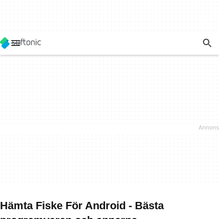
Hämta Fiske För Android - Bästa