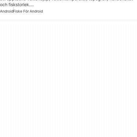
och fiskstorlek.…
Android
Fiske För Android