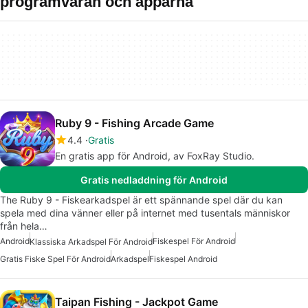
programvaran och apparna
Ruby 9 - Fishing Arcade Game
4.4
Gratis
En gratis app för Android, av FoxRay Studio.
Gratis nedladdning för Android
The Ruby 9 - Fiskearkadspel är ett spännande spel där du kan
spela med dina vänner eller på internet med tusentals människor
från hela…
Android
Fiskespel För Android
Klassiska Arkadspel För Android
Gratis Fiske Spel För Android
Arkadspel
Fiskespel Android
Taipan Fishing - Jackpot Game