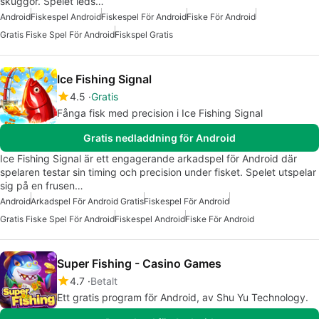
skuggor. Spelet leds…
Android
Fiskespel Android
Fiskespel För Android
Fiske För Android
Gratis Fiske Spel För Android
Fiskspel Gratis
Ice Fishing Signal
4.5
Gratis
Fånga fisk med precision i Ice Fishing Signal
Gratis nedladdning för Android
Ice Fishing Signal är ett engagerande arkadspel för Android där
spelaren testar sin timing och precision under fisket. Spelet utspelar
sig på en frusen…
Android
Arkadspel För Android Gratis
Fiskespel För Android
Gratis Fiske Spel För Android
Fiskespel Android
Fiske För Android
Super Fishing - Casino Games
4.7
Betalt
Ett gratis program för Android, av Shu Yu Technology.