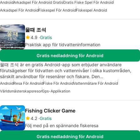
Android
Arkadspel För Android Gratis
Gratis Fiske Spel För Android
Arkadspel För Android
Fiskespel För Android
Fiskespel Android
물때 조석
4.9
Gratis
Praktisk app för tidvatteninformation
Gratis nedladdning för Android
물때 조석 är en gratis Android-app som erbjuder användare
förutsägelser för tidvatten och vattennivåer i olika kustområden,
särskilt användbar för resenärer och fiskare. Den…
Android
Resa För Android
Fiske För Android
Vattenmätare För Android
Världsmästerskapsresor
Gps-Applikation
Fishing Clicker Game
4.2
Gratis
Följ med på en spännande fiskeresa
Gratis nedladdning för Android