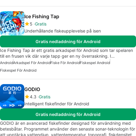
Ice Fishing Tap
5
Gratis
Underhållande fiskeupplevelse på isen
Gratis nedladdning för Android
Ice Fishing Tap är ett gratis arkadspel för Android som tar spelaren
till en frusen vik där varje tapp ger en ny överraskning. I…
Android
Arkadspel För Android
Fiske För Android
Fiskespel Android
Fiskespel För Android
GODIO
4.3
Gratis
Intelligent fiskefinder för Android
Gratis nedladdning för Android
GODIO är en avancerad fiskefinder designad för användning med
betesbåtar. Programmet använder den senaste sonar-teknologin för
att upptäcka vattendjup, vattentemperatur, topografi, fiskdensitet