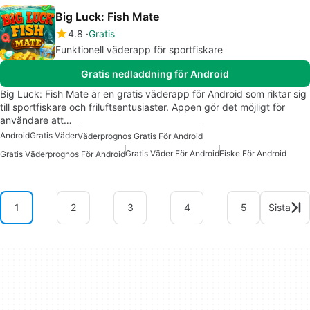
Big Luck: Fish Mate
4.8
Gratis
Funktionell väderapp för sportfiskare
Gratis nedladdning för Android
Big Luck: Fish Mate är en gratis väderapp för Android som riktar sig
till sportfiskare och friluftsentusiaster. Appen gör det möjligt för
användare att…
Android
Gratis Väder
Väderprognos Gratis För Android
Gratis Väder För Android
Fiske För Android
Gratis Väderprognos För Android
1
2
3
4
5
Sista