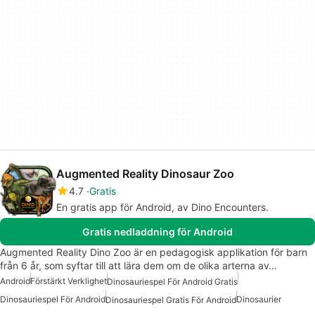
Augmented Reality Dinosaur Zoo
4.7
Gratis
En gratis app för Android, av Dino Encounters.
Gratis nedladdning för Android
Augmented Reality Dino Zoo är en pedagogisk applikation för barn
från 6 år, som syftar till att lära dem om de olika arterna av…
Android
Förstärkt Verklighet
Dinosauriespel För Android Gratis
Dinosauriespel För Android
Dinosaurier
Dinosauriespel Gratis För Android