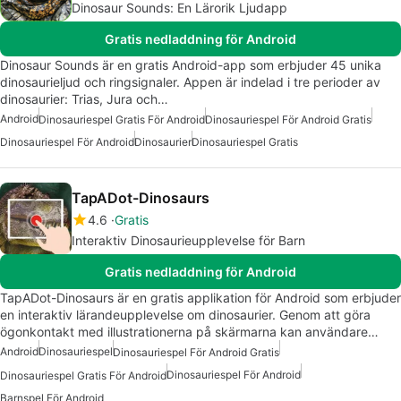
Dinosaur Sounds: En Lärorik Ljudapp
Gratis nedladdning för Android
Dinosaur Sounds är en gratis Android-app som erbjuder 45 unika
dinosaurieljud och ringsignaler. Appen är indelad i tre perioder av
dinosaurier: Trias, Jura och…
Android
Dinosauriespel Gratis För Android
Dinosauriespel För Android Gratis
Dinosauriespel För Android
Dinosaurier
Dinosauriespel Gratis
TapADot-Dinosaurs
4.6
Gratis
Interaktiv Dinosaurieupplevelse för Barn
Gratis nedladdning för Android
TapADot-Dinosaurs är en gratis applikation för Android som erbjuder
en interaktiv lärandeupplevelse om dinosaurier. Genom att göra
ögonkontakt med illustrationerna på skärmarna kan användare…
Android
Dinosauriespel
Dinosauriespel För Android Gratis
Dinosauriespel För Android
Dinosauriespel Gratis För Android
Barnspel För Android