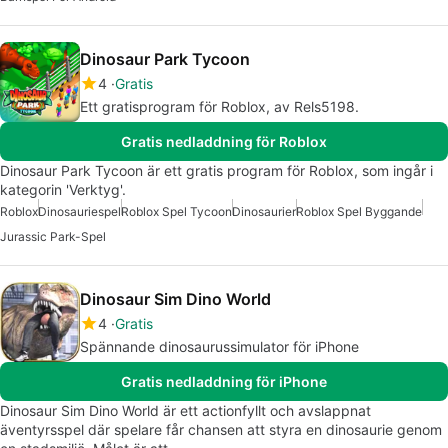
Dinosaur Park Tycoon
4
Gratis
Ett gratisprogram för Roblox, av Rels5198.
Gratis nedladdning för Roblox
Dinosaur Park Tycoon är ett gratis program för Roblox, som ingår i
kategorin 'Verktyg'.
Roblox
Dinosauriespel
Roblox Spel Tycoon
Dinosaurier
Roblox Spel Byggande
Jurassic Park-Spel
Dinosaur Sim Dino World
4
Gratis
Spännande dinosaurussimulator för iPhone
Gratis nedladdning för iPhone
Dinosaur Sim Dino World är ett actionfyllt och avslappnat
äventyrsspel där spelare får chansen att styra en dinosaurie genom