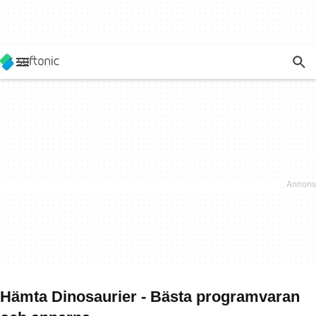
Hämta Dinosaurier - Bästa programvaran