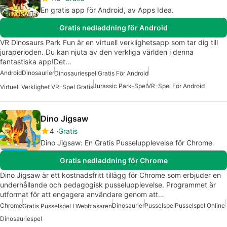
En gratis app för Android, av Apps Idea.
Gratis nedladdning för Android
VR Dinosaurs Park Fun är en virtuell verklighetsapp som tar dig till
juraperioden. Du kan njuta av den verkliga världen i denna
fantastiska app!Det…
Android
Dinosaurier
Dinosauriespel Gratis För Android
Jurassic Park-Spel
VR-Spel För Android
Virtuell Verklighet VR-Spel Gratis
Dino Jigsaw
4
Gratis
Dino Jigsaw: En Gratis Pusselupplevelse för Chrome
Gratis nedladdning för Chrome
Dino Jigsaw är ett kostnadsfritt tillägg för Chrome som erbjuder en
underhållande och pedagogisk pusselupplevelse. Programmet är
utformat för att engagera användare genom att…
Chrome
Dinosaurier
Pusselspel
Pusselspel Online
Gratis Pusselspel I Webbläsaren
Dinosauriespel