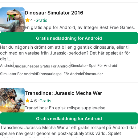
Dinosaur Simulator 2016
4
Gratis
En gratis app för Android, av Integer Best Free Games.
Gratis nedladdning för Android
Har du någonsin drömt om att bli en gigantisk dinosaurie, eller till
och med en varelse från Jurassic-perioden? Det här spelet är för
dig!…
Android
Simulator-Spel För Android
Dinosauriespel Gratis För Android
Simulator För Android
Dinosauriespel För Android
Dinosaurier
Transdinos: Jurassic Mecha War
4.6
Gratis
Transdinos: En episk rollspelsupplevelse
Gratis nedladdning för Android
Transdinos: Jurassic Mecha War är ett gratis rollspel på Android där
spelare navigerar genom en post-apokalyptisk värld. Spelet