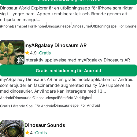
Dinosaur World Explorer är en utbildningsapp för iPhone som riktar
sig till yngre barn. Appen kombinerar lek och lärande genom att
erbjuda en mängd…
iPhone
Barnspel För IPhone
Dinosauriespel
Dinosaurier
Utbildningsspel För Iphone
myARgalaxy Dinosaurs AR
4.9
Gratis
Interaktiv upplevelse med myARgalaxy Dinosaurs AR
Gratis nedladdning för Android
myARgalaxy Dinosaurs AR är en gratis mobilapplikation för Android
som erbjuder en fascinerande augmented reality (AR) upplevelse
med dinosaurier. Användare kan interagera med 13…
Android
Dinosaurier
Dinosauriespel
Förstärkt Verklighet
Dinosauriespel För Android
Gratis Lärande Spel För Android
Dinosaur Sounds
4
Gratis