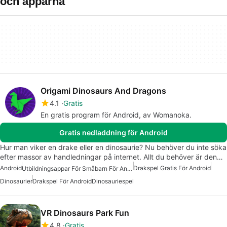
och apparna
Origami Dinosaurs And Dragons
4.1
Gratis
En gratis program för Android, av Womanoka.
Gratis nedladdning för Android
Hur man viker en drake eller en dinosaurie? Nu behöver du inte söka
efter massor av handledningar på internet. Allt du behöver är den…
Android
Drakspel Gratis För Android
Utbildningsappar För Småbarn För Android
Dinosaurier
Drakspel För Android
Dinosauriespel
VR Dinosaurs Park Fun
4.8
Gratis