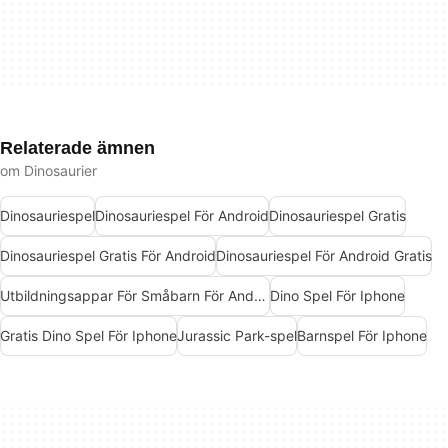
Relaterade ämnen
om Dinosaurier
Dinosauriespel
Dinosauriespel För Android
Dinosauriespel Gratis
Dinosauriespel Gratis För Android
Dinosauriespel För Android Gratis
Utbildningsappar För Småbarn För Android
Dino Spel För Iphone
Gratis Dino Spel För Iphone
Jurassic Park-spel
Barnspel För Iphone