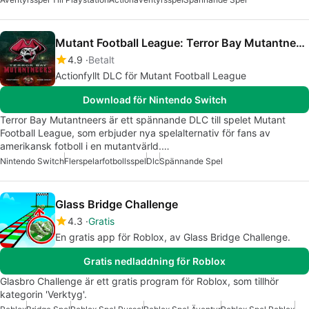
Mutant Football League: Terror Bay Mutantneers
4.9
Betalt
Actionfyllt DLC för Mutant Football League
Download för Nintendo Switch
Terror Bay Mutantneers är ett spännande DLC till spelet Mutant
Football League, som erbjuder nya spelalternativ för fans av
amerikansk fotboll i en mutantvärld.…
Nintendo Switch
Flerspelarfotbollsspel
Dlc
Spännande Spel
Glass Bridge Challenge
4.3
Gratis
En gratis app för Roblox, av Glass Bridge Challenge.
Gratis nedladdning för Roblox
Glasbro Challenge är ett gratis program för Roblox, som tillhör
kategorin 'Verktyg'.