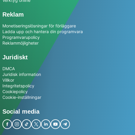
Verktyg online
Reklam
Monetiseringslösningar för förläggare
Ladda upp och hantera din programvara
Programvarupolicy
Reklammöjligheter
Juridiskt
DMCA
Juridisk information
Villkor
Integritetspolicy
Cookiepolicy
Cookie-inställningar
Social media