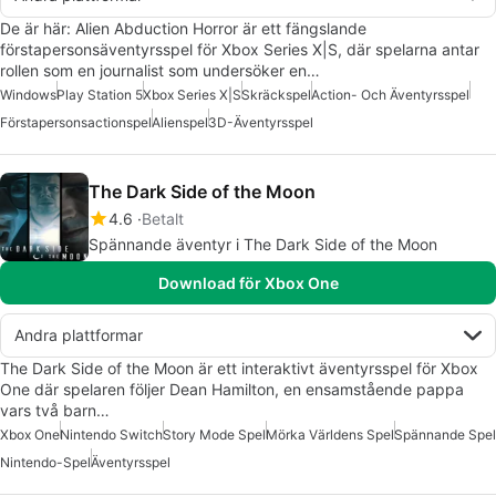
De är här: Alien Abduction Horror är ett fängslande
förstapersonsäventyrsspel för Xbox Series X|S, där spelarna antar
rollen som en journalist som undersöker en…
Windows
Play Station 5
Xbox Series X|S
Skräckspel
Action- Och Äventyrsspel
Förstapersonsactionspel
Alienspel
3D-Äventyrsspel
The Dark Side of the Moon
4.6
Betalt
Spännande äventyr i The Dark Side of the Moon
Download för Xbox One
Andra plattformar
The Dark Side of the Moon är ett interaktivt äventyrsspel för Xbox
One där spelaren följer Dean Hamilton, en ensamstående pappa
vars två barn…
Xbox One
Nintendo Switch
Story Mode Spel
Mörka Världens Spel
Spännande Spel
Nintendo-Spel
Äventyrsspel