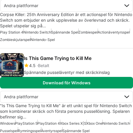
Andra plattformar
Corpse Killer: 25th Anniversary Edition är ett actionspel för Nintendo
Switch som erbjuder en unik upplevelse av överlevnad och skräck.
Spelet utspelar sig på…
Play Station 4
Nintendo Switch
Spännande Spel
Zombiespel
Actionäventyrsspel
Zombieskjutarspel
Nintendo-Spel
Is This Game Trying to Kill Me
4.5
Betalt
Spännande pusseläventyr med skräckinslag
Download för Windows
Andra plattformar
"Is This Game Trying to Kill Me" är ett unikt spel för Nintendo Switch
som kombinerar skräck och första persons pussellösning. Spelaren
befinner sig…
Windows
PlayStation 5
PlayStation 4
Xbox Series X|S
Xbox One
Nintendo Switch
Pusselspel
Rymningsspel
Äventyrsspel
Spännande Spel