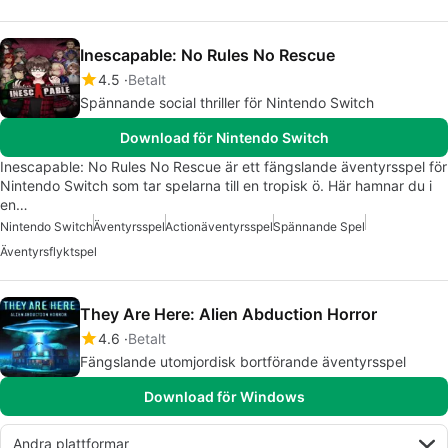
Inescapable: No Rules No Rescue
4.5
Betalt
Spännande social thriller för Nintendo Switch
Download för Nintendo Switch
Inescapable: No Rules No Rescue är ett fängslande äventyrsspel för
Nintendo Switch som tar spelarna till en tropisk ö. Här hamnar du i
en…
Nintendo Switch
Äventyrsspel
Actionäventyrsspel
Spännande Spel
Äventyrsflyktspel
They Are Here: Alien Abduction Horror
4.6
Betalt
Fängslande utomjordisk bortförande äventyrsspel
Download för Windows
Andra plattformar