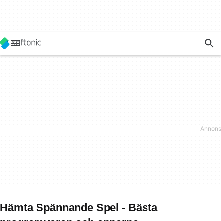
Hämta Spännande Spel - Bästa