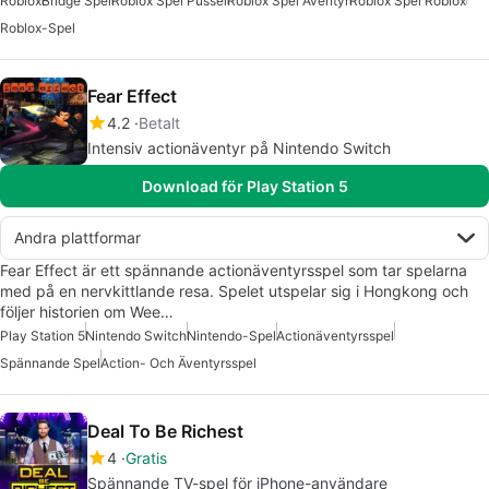
Roblox
Bridge Spel
Roblox Spel Pussel
Roblox Spel Äventyr
Roblox Spel Roblox
Roblox-Spel
Fear Effect
4.2
Betalt
Intensiv actionäventyr på Nintendo Switch
Download för Play Station 5
Andra plattformar
Fear Effect är ett spännande actionäventyrsspel som tar spelarna
med på en nervkittlande resa. Spelet utspelar sig i Hongkong och
följer historien om Wee…
Play Station 5
Nintendo Switch
Nintendo-Spel
Actionäventyrsspel
Spännande Spel
Action- Och Äventyrsspel
Deal To Be Richest
4
Gratis
Spännande TV-spel för iPhone-användare