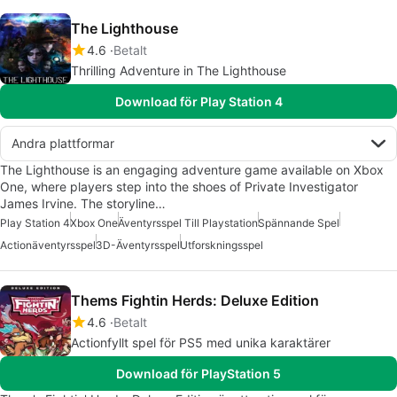
The Lighthouse
4.6
Betalt
Thrilling Adventure in The Lighthouse
Download för Play Station 4
Andra plattformar
The Lighthouse is an engaging adventure game available on Xbox
One, where players step into the shoes of Private Investigator
James Irvine. The storyline…
Play Station 4
Xbox One
Äventyrsspel Till Playstation
Spännande Spel
Actionäventyrsspel
3D-Äventyrsspel
Utforskningsspel
Thems Fightin Herds: Deluxe Edition
4.6
Betalt
Actionfyllt spel för PS5 med unika karaktärer
Download för PlayStation 5