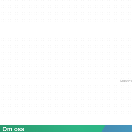
Om oss