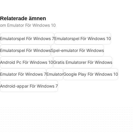
Relaterade ämnen
om Emulator För Windows 10
Emulatorspel För Windows 7
Emulatorspel För Windows 10
Emulatorspel För Windows
Spel-emulator För Windows
Android Pc För Windows 10
Gratis Emulatorer För Windows
Emulator För Windows 7
Emulator
Google Play För Windows 10
Android-appar För Windows 7