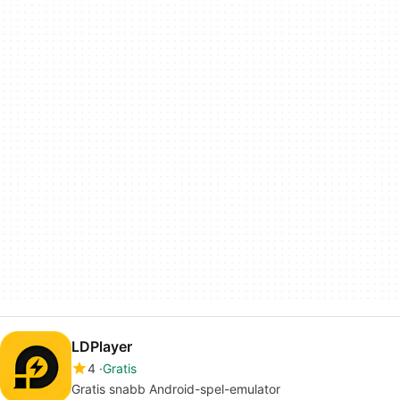
LDPlayer
4
Gratis
Gratis snabb Android-spel-emulator