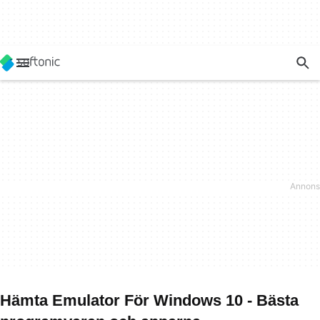
Hämta Emulator För Windows 10 - Bästa