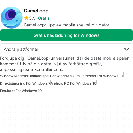
GameLoop
3.9
Gratis
GameLoop: Upplev mobila spel på din dator.
Gratis nedladdning för Windows
Andra plattformar
Fördjupa dig i GameLoop-universumet, där de bästa mobila spelen
kommer till liv på din dator. Njut av förbättrad grafik,
anpassningsbara kontroller och…
Windows
Android
Emulatorspel För Windows 7
Emulatorspel För Windows 10
Direktsändning För Windows 7
Android PC För Windows 10
Emulator För Windows 10