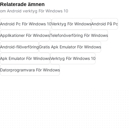
Relaterade ämnen
om Android verktyg För Windows 10
Android Pc För Windows 10
Verktyg För Windows
Android På Pc
Applikationer För Windows
Telefonöverföring För Windows
Android-filöverföring
Gratis Apk Emulator För Windows
Apk Emulator För Windows
Verktyg För Windows 10
Datorprogramvara För Windows