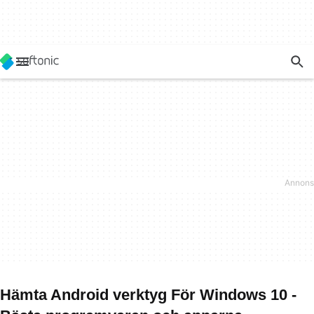
Hämta Android verktyg För Windows 10 -