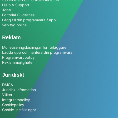
Hjälp & Support
Jobb
Editorial Guidelines
Lägg till din programvara / app
Verktyg online
Reklam
Monetiseringslösningar för förläggare
Ladda upp och hantera din programvara
Programvarupolicy
Reklammöjligheter
Juridiskt
DMCA
Juridisk information
Villkor
Integritetspolicy
Cookiepolicy
Cookie-inställningar