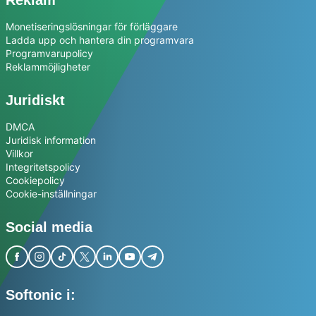
Monetiseringslösningar för förläggare
Ladda upp och hantera din programvara
Programvarupolicy
Reklammöjligheter
Juridiskt
DMCA
Juridisk information
Villkor
Integritetspolicy
Cookiepolicy
Cookie-inställningar
Social media
Softonic i: