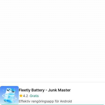
Fleetly Battery - Junk Master
4.2
Gratis
Effektiv rengöringsapp för Android