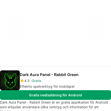
Dark Aura Panel - Rabbit Green
4.5
Gratis
Effektiv spelverktyg för mobilspel
Gratis nedladdning för Android
Dark Aura Panel - Rabbit Green är en gratis applikation för Android
som erbjuder användare olika verktyg och information för att