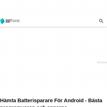
Hämta Batterisparare För Android - Bästa