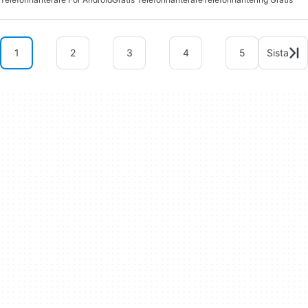
1
2
3
4
5
Sista